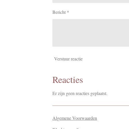
Bericht *
Verstuur reactie
Reacties
Er zijn geen reacties geplaatst.
Algemene Voorwaarden