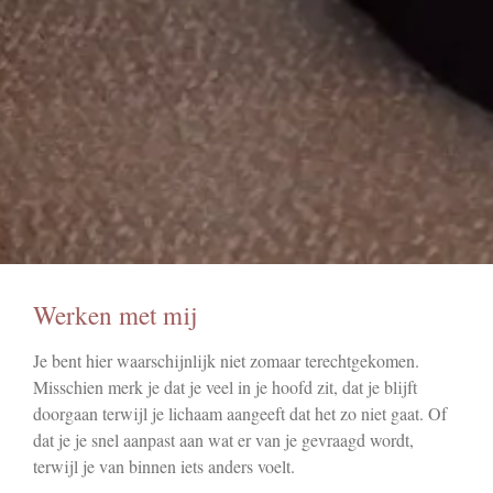
Werken met mij
Je bent hier waarschijnlijk niet zomaar terechtgekomen.
Misschien merk je dat je veel in je hoofd zit, dat je blijft
doorgaan terwijl je lichaam aangeeft dat het zo niet gaat. Of
dat je je snel aanpast aan wat er van je gevraagd wordt,
terwijl je van binnen iets anders voelt.