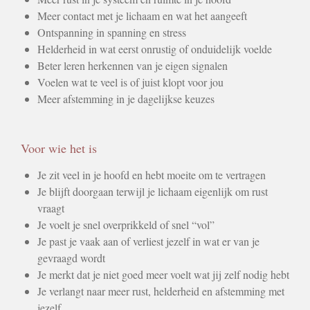
Meer contact met je lichaam en wat het aangeeft
Ontspanning in spanning en stress
Helderheid in wat eerst onrustig of onduidelijk voelde
Beter leren herkennen van je eigen signalen
Voelen wat te veel is of juist klopt voor jou
Meer afstemming in je dagelijkse keuzes
Voor wie het is
Je zit veel in je hoofd en hebt moeite om te vertragen
Je blijft doorgaan terwijl je lichaam eigenlijk om rust
vraagt
Je voelt je snel overprikkeld of snel “vol”
Je past je vaak aan of verliest jezelf in wat er van je
gevraagd wordt
Je merkt dat je niet goed meer voelt wat jij zelf nodig hebt
Je verlangt naar meer rust, helderheid en afstemming met
jezelf