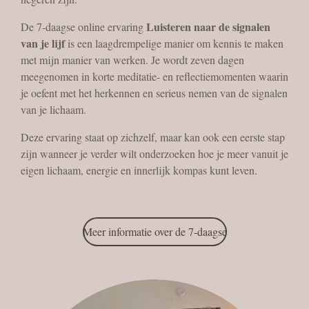
Luisteren naar de signalen
De 7-daagse online ervaring
van je lijf
is een laagdrempelige manier om kennis te maken
met mijn manier van werken. Je wordt zeven dagen
meegenomen in korte meditatie- en reflectiemomenten waarin
je oefent met het herkennen en serieus nemen van de signalen
van je lichaam.
Deze ervaring staat op zichzelf, maar kan ook een eerste stap
zijn wanneer je verder wilt onderzoeken hoe je meer vanuit je
eigen lichaam, energie en innerlijk kompas kunt leven.
Meer informatie over de 7-daagse