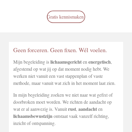
Gratis kennismaken
Geen forceren. Geen fixen. Wél voelen.
lichaamsgericht
energetisch
Mijn begeleiding is
en
,
afgestemd op wat jij op dat moment nodig hebt. We
werken niet vanuit een vast stappenplan of vaste
methode, maar vanuit wat zich in het moment laat zien.
In mijn begeleiding zoeken we niet naar wat gefixt of
doorbroken moet worden. We richten de aandacht op
rust
aandacht
wat er al aanwezig is. Vanuit
,
en
lichaamsbewustzijn
ontstaat vaak vanzelf richting,
inzicht of ontspanning.