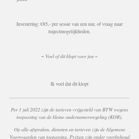
Investering: €85,- per sessie van een uur, of vraag naar
trajectmogelijkheden.
~ Voel of dit klopt voor jou ~
Ik voel dat dit klopt
Per 1 juli 2022 zijn de tarieven vrijgesteld van BTW wegens
toepassing van de kleine ondernemersregeling (KOR).
Op alle afspraken, diensten en tarieven zijn de Algemene
Voorwaarden van toepassing. Prijzen zijn onder voorbehoud