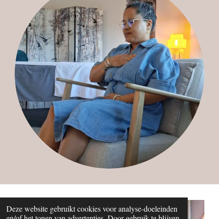
Deze website gebruikt cookies voor analyse-doeleinden
en/of het tonen van advertenties. Door gebruik te blijven