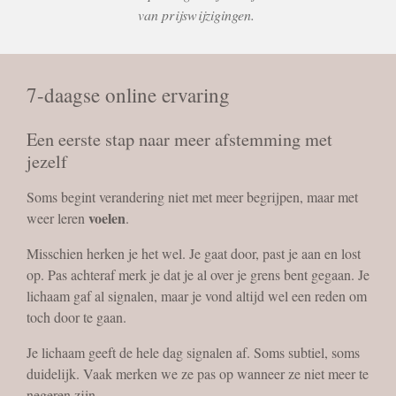
van prijswijzigingen.
7-daagse online ervaring
Een eerste stap naar meer afstemming met
jezelf
Soms begint verandering niet met meer begrijpen, maar met
voelen
weer leren
.
Misschien herken je het wel. Je gaat door, past je aan en lost
op. Pas achteraf merk je dat je al over je grens bent gegaan. Je
lichaam gaf al signalen, maar je vond altijd wel een reden om
toch door te gaan.
Je lichaam geeft de hele dag signalen af. Soms subtiel, soms
duidelijk. Vaak merken we ze pas op wanneer ze niet meer te
negeren zijn.