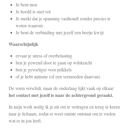
Je bent moe
Je hoofd is snel vol
Je merkt dat je spanning vasthoudt zonder precies te
weten waarom
Je bent de verbinding met jezelf een beetje kwijt
Waarschijnlijk
ervaar je stress of overbelasting
ben je gewend door te gaan op wilskracht
ben je gevoeliger voor prikkels
of je hebt autisme (of een vermoeden daarvan)
De vorm verschilt, maar de onderlaag lijkt vaak op elkaar:
het contact met jezelf is naar de achtergrond geraakt.
In mijn werk nodig ik je uit om te vertragen en terug te keren
naar je lichaam, zodat er weer ruimte ontstaat om te voelen
wat er in jou leeft.