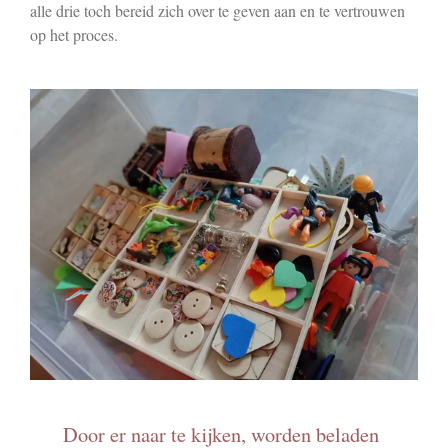
alle drie toch bereid zich over te geven aan en te vertrouwen
op het proces.
Door er naar te kijken, worden beladen