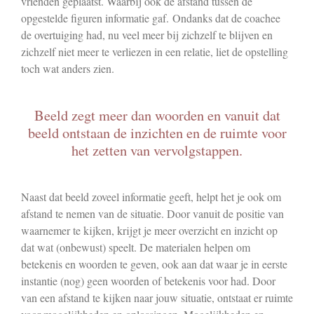
vrienden geplaatst. Waarbij ook de afstand tussen de
opgestelde figuren informatie gaf. Ondanks dat de coachee
de overtuiging had, nu veel meer bij zichzelf te blijven en
zichzelf niet meer te verliezen in een relatie, liet de opstelling
toch wat anders zien.
Beeld zegt meer dan woorden en vanuit dat
beeld ontstaan de inzichten en de ruimte voor
het zetten van vervolgstappen.
Naast dat beeld zoveel informatie geeft, helpt het je ook om
afstand te nemen van de situatie. Door vanuit de positie van
waarnemer te kijken, krijgt je meer overzicht en inzicht op
dat wat (onbewust) speelt. De materialen helpen om
betekenis en woorden te geven, ook aan dat waar je in eerste
instantie (nog) geen woorden of betekenis voor had. Door
van een afstand te kijken naar jouw situatie, ontstaat er ruimte