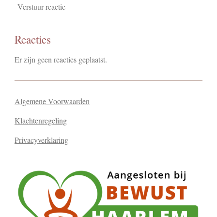
Verstuur reactie
Reacties
Er zijn geen reacties geplaatst.
Algemene Voorwaarden
Klachtenregeling
Privacyverklaring