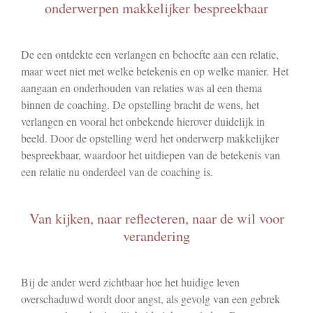
onderwerpen makkelijker bespreekbaar
De een ontdekte een verlangen en behoefte aan een relatie,
maar weet niet met welke betekenis en op welke manier. Het
aangaan en onderhouden van relaties was al een thema
binnen de coaching. De opstelling bracht de wens, het
verlangen en vooral het onbekende hierover duidelijk in
beeld. Door de opstelling werd het onderwerp makkelijker
bespreekbaar, waardoor het uitdiepen van de betekenis van
een relatie nu onderdeel van de coaching is.
Van kijken, naar reflecteren, naar de wil voor
verandering
Bij de ander werd zichtbaar hoe het huidige leven
overschaduwd wordt door angst, als gevolg van een gebrek