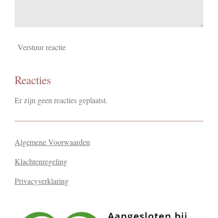
Verstuur reactie
Reacties
Er zijn geen reacties geplaatst.
Algemene Voorwaarden
Klachtenregeling
Privacyverklaring