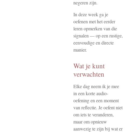
negeren zijn.
In deze week ga je
oefenen met het eerder
leren opmerken van die
signalen — op een rustige,
eenvoudige en directe
manier.
Wat je kunt
verwachten
Elke dag neem ik je mee
in een korte audio-
oefening en een moment
van reflectie. Je oefent niet
om iets te veranderen,
maar om opnieuw
aanwezig te zijn bij wat er