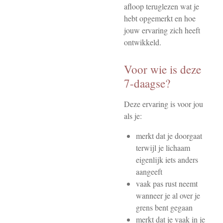
afloop teruglezen wat je
hebt opgemerkt en hoe
jouw ervaring zich heeft
ontwikkeld.
Voor wie is deze
7-daagse?
Deze ervaring is voor jou
als je:
merkt dat je doorgaat
terwijl je lichaam
eigenlijk iets anders
aangeeft
vaak pas rust neemt
wanneer je al over je
grens bent gegaan
merkt dat je vaak in je