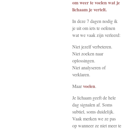
om weer te voelen wat je
lichaam je vertelt.
In deze 7 dagen nodig ik
je uit om iets te oefenen
wat we vaak zijn verleerd:
Niet jezelf verbeteren.
Niet zoeken naar
oplossingen.
Niet analyseren of
verklaren.
voelen
Maar
.
Je lichaam geeft de hele
dag signalen af. Soms
subtiel, soms duidelijk.
Vaak merken we ze pas
op wanneer ze niet meer te