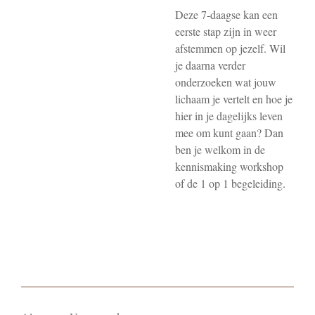
Deze 7-daagse kan een
eerste stap zijn in weer
afstemmen op jezelf. Wil
je daarna verder
onderzoeken wat jouw
lichaam je vertelt en hoe je
hier in je dagelijks leven
mee om kunt gaan? Dan
ben je welkom in de
kennismaking workshop
of de 1 op 1 begeleiding.