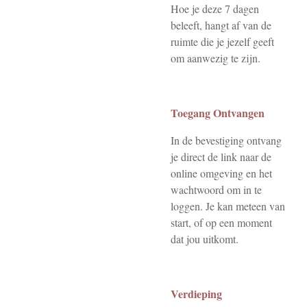
Hoe je deze 7 dagen
beleeft, hangt af van de
ruimte die je jezelf geeft
om aanwezig te zijn.
Toegang Ontvangen
In de bevestiging ontvang
je direct de link naar de
online omgeving en het
wachtwoord om in te
loggen. Je kan meteen van
start, of op een moment
dat jou uitkomt.
Verdieping