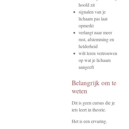
hoofd zit
signalen van je
lichaam pas laat
opmerkt
verlangt naar meer
rust, afstemming en
helderheid
wilt leren vertrouwen
op wat je lichaam
aangeeft
Belangrijk om te
weten
Dit is geen cursus die je
iets leert in theorie.
Het is een ervaring.