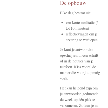
De opbouw
Elke dag bestaat uit:
een korte meditatie (5
tot 10 minuten)
reflectievragen om je
ervaring te verdiepen
Je kunt je antwoorden
opschrijven in een schrift
of in de notities van je
telefoon. Kies vooral de
manier die voor jou prettig
voelt.
Het kan helpend zijn om
je antwoorden gedurende
de week op één plek te
verzamelen. Zo kun je na