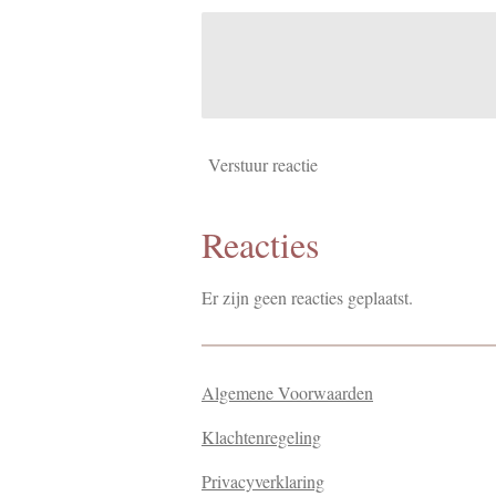
Verstuur reactie
Reacties
Er zijn geen reacties geplaatst.
Algemene Voorwaarden
Klachtenregeling
Privacyverklaring