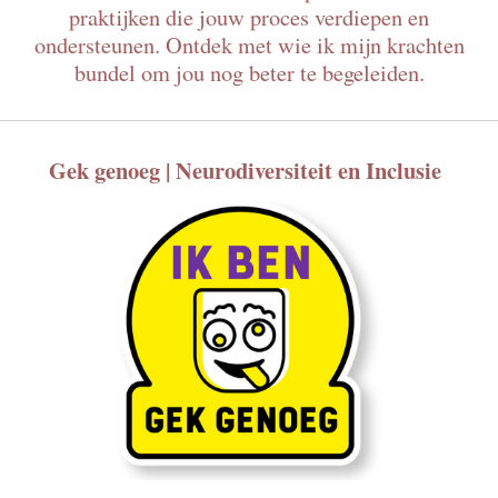
praktijken die jouw proces verdiepen en
ondersteunen. Ontdek met wie ik mijn krachten
bundel om jou nog beter te begeleiden.
Gek genoeg | Neurodiversiteit en Inclusie