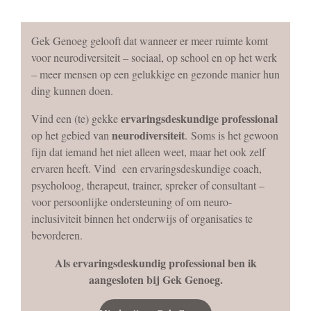
Gek Genoeg gelooft dat wanneer er meer ruimte komt
voor neurodiversiteit – sociaal, op school en op het werk
– meer mensen op een gelukkige en gezonde manier hun
ding kunnen doen.
ervaringsdeskundige professional
Vind een (te) gekke
neurodiversiteit
op het gebied van
.
Soms is het gewoon
fijn dat iemand het niet alleen weet, maar het ook zelf
ervaren heeft. Vind een ervaringsdeskundige coach,
psycholoog, therapeut, trainer, spreker of consultant –
voor persoonlijke ondersteuning of om neuro-
inclusiviteit binnen het onderwijs of organisaties te
bevorderen.
Als ervaringsdeskundig professional ben ik
aangesloten bij Gek Genoeg.